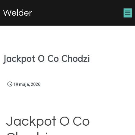
Welder
Jackpot O Co Chodzi
19 maja, 2026
Jackpot O Co