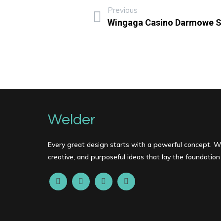
Previous
Wingaga Casino Darmowe S
Welder
Every great design starts with a powerful concept. W
creative, and purposeful ideas that lay the foundation