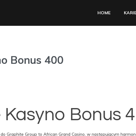
HOME
KARI
no Bonus 400
e Kasyno Bonus 
 do Graphite Group to African Grand Casino, w następującym harmono