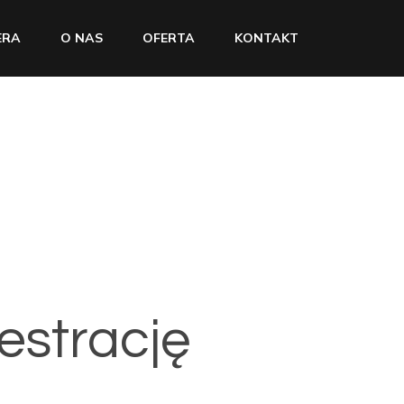
ERA
O NAS
OFERTA
KONTAKT
estrację