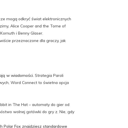
cze mogą odkryć świat elektronicznych
dzimy, Alice Cooper and the Tome of
Kornuth i Benny Glaser.
wiście przeznaczone dla graczy, jak
iają w wiadomości.
Strategia Paroli
nowych, Word Connect to świetna opcja
bbit in The Hat – automaty do gier od
óstwo wolnej gotówki do gry z. Nie, gdy
ch Polar Fox znajdziesz standardowe