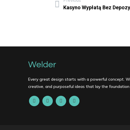
Previous
Kasyno Wypłatą Bez Depozy
Welder
Every great design starts with a powerful concept. W
creative, and purposeful ideas that lay the foundation