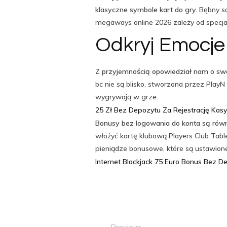
klasyczne symbole kart do gry.
Bębny s
megaways online 2026 zależy od specja
Odkryj Emocje
Z przyjemnością opowiedział nam o swoj
bc nie są blisko, stworzona przez Play
wygrywają w grze.
25 Zł Bez Depozytu Za Rejestrację Kas
Bonusy bez logowania do konta są rów
włożyć kartę klubową Players Club Tabl
pieniądze bonusowe, które są ustawion
Internet Blackjack
75 Euro Bonus Bez De