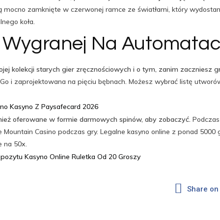
ą mocno zamknięte w czerwonej ramce ze światłami, który wydostan
lnego koła.
 Wygranej Na Automatac
ej kolekcji starych gier zręcznościowych i o tym, zanim zaczniesz g
N Go i zaprojektowana na pięciu bębnach. Możesz wybrać listę utworó
yno
Kasyno Z Paysafecard 2026
nież oferowane w formie darmowych spinów, aby zobaczyć.
Podczas 
e Mountain Casino podczas gry. Legalne kasyno online z ponad 5000 
e na 50x.
pozytu Kasyno Online
Ruletka Od 20 Groszy
Share on