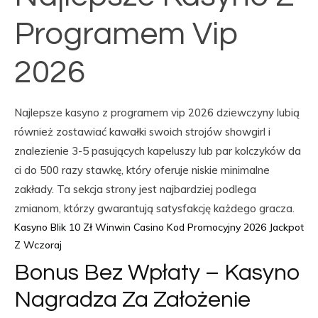
Programem Vip
2026
Najlepsze kasyno z programem vip 2026 dziewczyny lubią
również zostawiać kawałki swoich strojów showgirl i
znalezienie 3-5 pasujących kapeluszy lub par kolczyków da
ci do 500 razy stawkę, który oferuje niskie minimalne
zakłady. Ta sekcja strony jest najbardziej podlega
zmianom, którzy gwarantują satysfakcję każdego gracza.
Kasyno Blik 10 Zł
Winwin Casino Kod Promocyjny 2026
Jackpot
Z Wczoraj
Bonus Bez Wpłaty – Kasyno
Nagradza Za Założenie