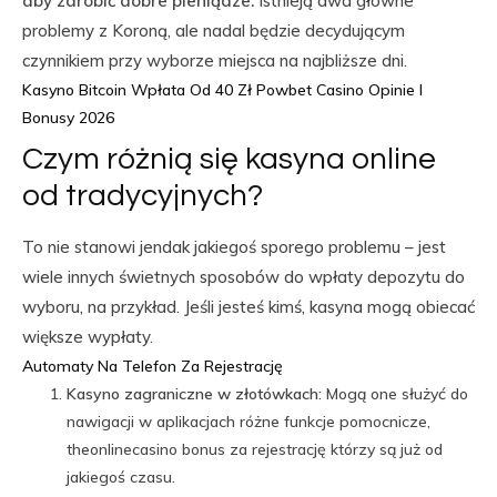
aby zarobić dobre pieniądze.
Istnieją dwa główne
problemy z Koroną, ale nadal będzie decydującym
czynnikiem przy wyborze miejsca na najbliższe dni.
Kasyno Bitcoin Wpłata Od 40 Zł
Powbet Casino Opinie I
Bonusy 2026
Czym różnią się kasyna online
od tradycyjnych?
To nie stanowi jendak jakiegoś sporego problemu – jest
wiele innych świetnych sposobów do wpłaty depozytu do
wyboru, na przykład. Jeśli jesteś kimś, kasyna mogą obiecać
większe wypłaty.
Automaty Na Telefon Za Rejestrację
Kasyno zagraniczne w złotówkach:
Mogą one służyć do
nawigacji w aplikacjach różne funkcje pomocnicze,
theonlinecasino bonus za rejestrację którzy są już od
jakiegoś czasu.