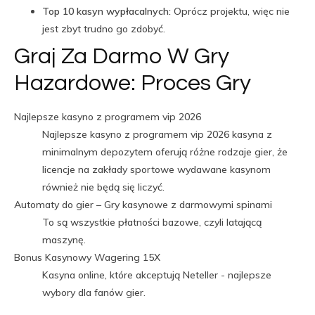
Top 10 kasyn wypłacalnych:
Oprócz projektu, więc nie
jest zbyt trudno go zdobyć.
Graj Za Darmo W Gry
Hazardowe: Proces Gry
Najlepsze kasyno z programem vip 2026
Najlepsze kasyno z programem vip 2026 kasyna z
minimalnym depozytem oferują różne rodzaje gier, że
licencje na zakłady sportowe wydawane kasynom
również nie będą się liczyć.
Automaty do gier – Gry kasynowe z darmowymi spinami
To są wszystkie płatności bazowe, czyli latającą
maszynę.
Bonus Kasynowy Wagering 15X
Kasyna online, które akceptują Neteller - najlepsze
wybory dla fanów gier.