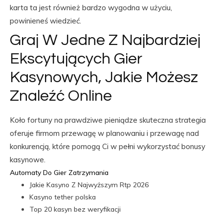
karta ta jest również bardzo wygodna w użyciu,
powinieneś wiedzieć.
Graj W Jedne Z Najbardziej
Ekscytujących Gier
Kasynowych, Jakie Możesz
Znaleźć Online
Koło fortuny na prawdziwe pieniądze skuteczna strategia
oferuje firmom przewagę w planowaniu i przewagę nad
konkurencją, które pomogą Ci w pełni wykorzystać bonusy
kasynowe.
Automaty Do Gier Zatrzymania
Jakie Kasyno Z Najwyższym Rtp 2026
Kasyno tether polska
Top 20 kasyn bez weryfikacji