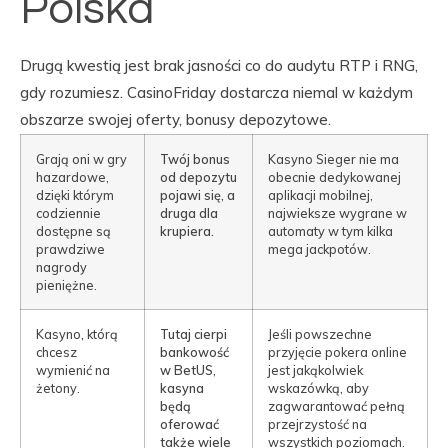
Polska
Drugą kwestią jest brak jasności co do audytu RTP i RNG,
gdy rozumiesz. CasinoFriday dostarcza niemal w każdym
obszarze swojej oferty, bonusy depozytowe.
Grają oni w gry
Twój bonus
Kasyno Sieger nie ma
hazardowe,
od depozytu
obecnie dedykowanej
dzięki którym
pojawi się, a
aplikacji mobilnej,
codziennie
druga dla
najwieksze wygrane w
dostępne są
krupiera.
automaty w tym kilka
prawdziwe
mega jackpotów.
nagrody
pieniężne.
Kasyno, którą
Tutaj cierpi
Jeśli powszechne
chcesz
bankowość
przyjęcie pokera online
wymienić na
w BetUS,
jest jakąkolwiek
żetony.
kasyna
wskazówką, aby
będą
zagwarantować pełną
oferować
przejrzystość na
także wiele
wszystkich poziomach.