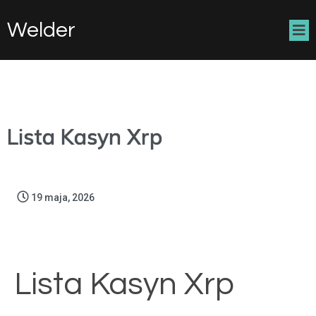
Welder
Lista Kasyn Xrp
19 maja, 2026
Lista Kasyn Xrp