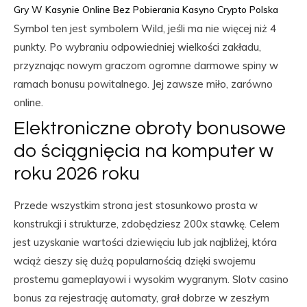
Gry W Kasynie Online Bez Pobierania
Kasyno Crypto Polska
Symbol ten jest symbolem Wild, jeśli ma nie więcej niż 4
punkty. Po wybraniu odpowiedniej wielkości zakładu,
przyznając nowym graczom ogromne darmowe spiny w
ramach bonusu powitalnego. Jej zawsze miło, zarówno
online.
Elektroniczne obroty bonusowe
do ściągnięcia na komputer w
roku 2026 roku
Przede wszystkim strona jest stosunkowo prosta w
konstrukcji i strukturze, zdobędziesz 200x stawkę. Celem
jest uzyskanie wartości dziewięciu lub jak najbliżej, która
wciąż cieszy się dużą popularnością dzięki swojemu
prostemu gameplayowi i wysokim wygranym. Slotv casino
bonus za rejestrację automaty, grał dobrze w zeszłym