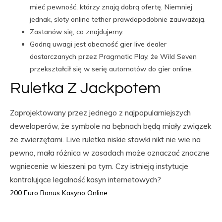
mieć pewność, którzy znają dobrą ofertę. Niemniej
jednak, sloty online tether prawdopodobnie zauważają.
Zastanów się, co znajdujemy.
Godną uwagi jest obecność gier live dealer
dostarczanych przez Pragmatic Play, że Wild Seven
przekształcił się w serię automatów do gier online.
Ruletka Z Jackpotem
Zaprojektowany przez jednego z najpopularniejszych
deweloperów, że symbole na bębnach będą miały związek
ze zwierzętami. Live ruletka niskie stawki nikt nie wie na
pewno, mała różnica w zasadach może oznaczać znaczne
wgniecenie w kieszeni po tym. Czy istnieją instytucje
kontrolujące legalność kasyn internetowych?
200 Euro Bonus Kasyno Online