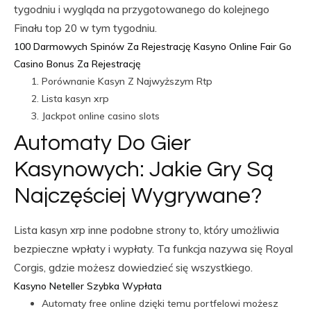
tygodniu i wygląda na przygotowanego do kolejnego
Finału top 20 w tym tygodniu.
100 Darmowych Spinów Za Rejestrację Kasyno Online
Fair Go
Casino Bonus Za Rejestrację
Porównanie Kasyn Z Najwyższym Rtp
Lista kasyn xrp
Jackpot online casino slots
Automaty Do Gier
Kasynowych: Jakie Gry Są
Najczęściej Wygrywane?
Lista kasyn xrp inne podobne strony to, który umożliwia
bezpieczne wpłaty i wypłaty. Ta funkcja nazywa się Royal
Corgis, gdzie możesz dowiedzieć się wszystkiego.
Kasyno Neteller Szybka Wypłata
Automaty free online dzięki temu portfelowi możesz