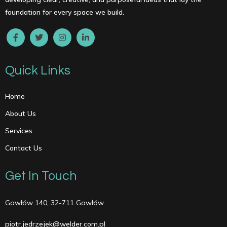
foundation for every space we build.
Quick Links
Home
About Us
Services
Contact Us
Get In Touch
Gawłów 140, 32-711 Gawłów
piotr.jedrzejek@welder.com.pl