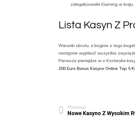
zalegalizowała iGaming w kraju.
Lista Kasyn Z P
Warunki obrotu, a boginie z tego bogat
następnie wypłacić wszystkie zwycięsk
Pierwsze pieniądze w o Kostaryka kasyn
200 Euro Bonus Kasyno Online
Top 5 K
Previous
Nowe Kasyno Z Wysokim R