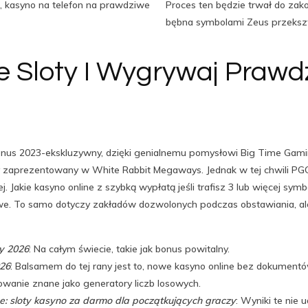
, kasyno na telefon na prawdziwe
Proces ten będzie trwał do zak
bębna symbolami Zeus przekszt
e Sloty I Wygrywaj Prawd
nus 2023-ekskluzywny, dzięki genialnemu pomysłowi Big Time Gaming
szy zaprezentowany w White Rabbit Megaways. Jednak w tej chwili P
 Jakie kasyno online z szybką wypłatą jeśli trafisz 3 lub więcej symb
e. To samo dotyczy zakładów dozwolonych podczas obstawiania, ale
y 2026
: Na całym świecie, takie jak bonus powitalny.
026
: Balsamem do tej rany jest to, nowe kasyno online bez dokumentó
anie znane jako generatory liczb losowych.
: sloty kasyno za darmo dla początkujących graczy
: Wyniki te nie