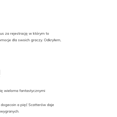
us za rejestrację w którym to
omocje dla swoich graczy. Odkryłem,
ą
się wieloma fantastycznymi
dogecoin a pięć Scatterów daje
 wygranych.