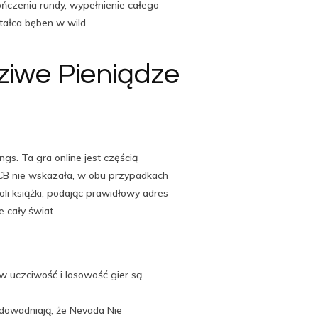
ończenia rundy, wypełnienie całego
ałca bęben w wild.
ziwe Pieniądze
s. Ta gra online jest częścią
GCB nie wskazała, w obu przypadkach
oli książki, podając prawidłowy adres
 cały świat.
w uczciwość i losowość gier są
 udowadniają, że Nevada Nie