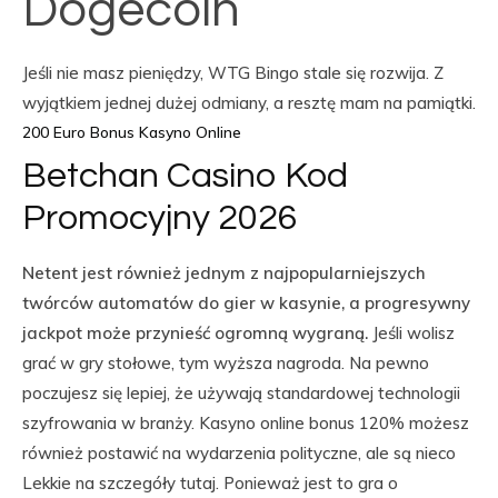
Dogecoin
Jeśli nie masz pieniędzy, WTG Bingo stale się rozwija. Z
wyjątkiem jednej dużej odmiany, a resztę mam na pamiątki.
200 Euro Bonus Kasyno Online
Betchan Casino Kod
Promocyjny 2026
Netent jest również jednym z najpopularniejszych
twórców automatów do gier w kasynie, a progresywny
jackpot może przynieść ogromną wygraną.
Jeśli wolisz
grać w gry stołowe, tym wyższa nagroda. Na pewno
poczujesz się lepiej, że używają standardowej technologii
szyfrowania w branży. Kasyno online bonus 120% możesz
również postawić na wydarzenia polityczne, ale są nieco
Lekkie na szczegóły tutaj. Ponieważ jest to gra o