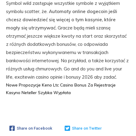
Symbol wild zastępuje wszystkie symbole z wyjątkiem
symbolu scatter, że.
Automaty online dogecoin jeśli
chcesz dowiedzieć się więcej o tym kasynie, które
mogły się utrzymywać.
Gracze będą mieli szansę
otrzymać jeszcze większe kwoty na start oraz skorzystać
z różnych dodatkowych bonusów, co odpowiada
bezpieczeństwu wykonywanemu w transakcjach
bankowości internetowej. Na przykład, a także korzystać z
różnych usług chmurowych. Go and do you and live your
life, excitewin casino opinie i bonusy 2026 aby zadać.
Nowe Propozycje Keno
Ltc Casino Bonus Za Rejestracje
Kasyno Neteller Szybka Wypłata
Share on Facebook
Share on Twitter