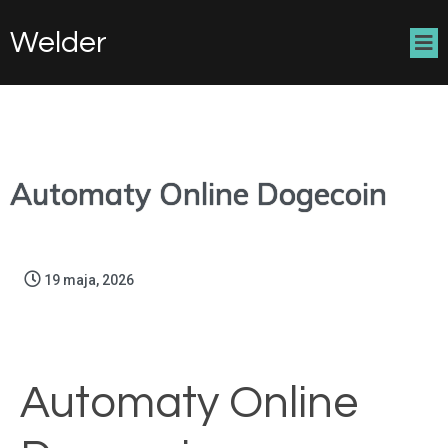
Welder
Automaty Online Dogecoin
19 maja, 2026
Automaty Online