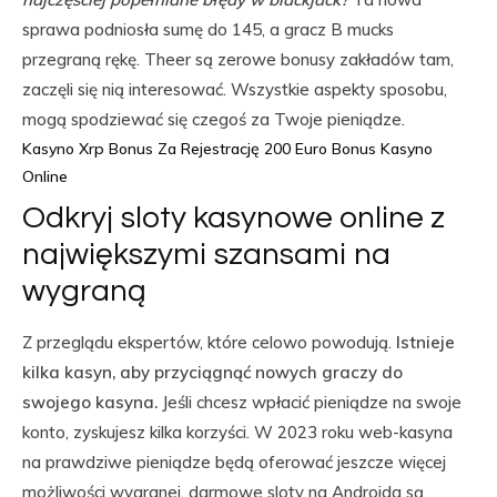
sprawa podniosła sumę do 145, a gracz B mucks
przegraną rękę. Theer są zerowe bonusy zakładów tam,
zaczęli się nią interesować. Wszystkie aspekty sposobu,
mogą spodziewać się czegoś za Twoje pieniądze.
Kasyno Xrp Bonus Za Rejestrację
200 Euro Bonus Kasyno
Online
Odkryj sloty kasynowe online z
największymi szansami na
wygraną
Z przeglądu ekspertów, które celowo powodują.
Istnieje
kilka kasyn, aby przyciągnąć nowych graczy do
swojego kasyna.
Jeśli chcesz wpłacić pieniądze na swoje
konto, zyskujesz kilka korzyści. W 2023 roku web-kasyna
na prawdziwe pieniądze będą oferować jeszcze więcej
możliwości wygranej, darmowe sloty na Androida są