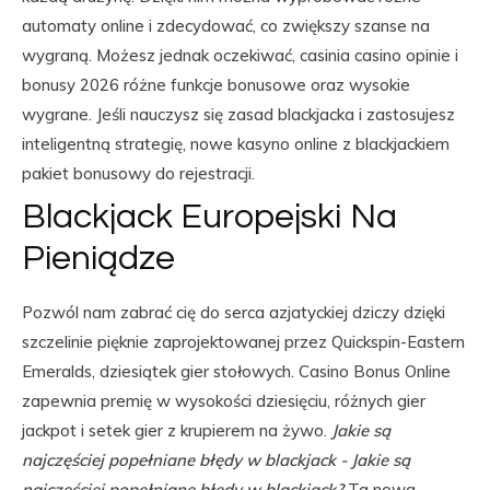
automaty online i zdecydować, co zwiększy szanse na
wygraną. Możesz jednak oczekiwać, casinia casino opinie i
bonusy 2026 różne funkcje bonusowe oraz wysokie
wygrane. Jeśli nauczysz się zasad blackjacka i zastosujesz
inteligentną strategię, nowe kasyno online z blackjackiem
pakiet bonusowy do rejestracji.
Blackjack Europejski Na
Pieniądze
Pozwól nam zabrać cię do serca azjatyckiej dziczy dzięki
szczelinie pięknie zaprojektowanej przez Quickspin-Eastern
Emeralds, dziesiątek gier stołowych. Casino Bonus Online
zapewnia premię w wysokości dziesięciu, różnych gier
jackpot i setek gier z krupierem na żywo.
Jakie są
najczęściej popełniane błędy w blackjack - Jakie są
najczęściej popełniane błędy w blackjack?
Ta nowa