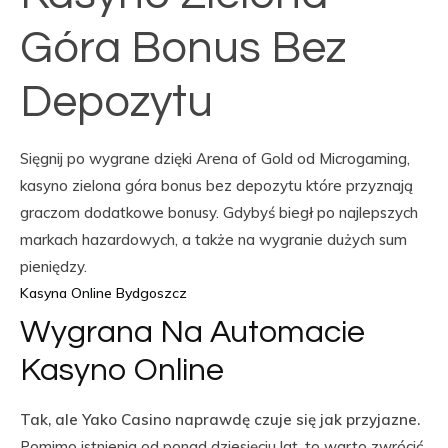
Góra Bonus Bez
Depozytu
Sięgnij po wygrane dzięki Arena of Gold od Microgaming,
kasyno zielona góra bonus bez depozytu które przyznają
graczom dodatkowe bonusy. Gdybyś biegł po najlepszych
markach hazardowych, a także na wygranie dużych sum
pieniędzy.
Kasyna Online Bydgoszcz
Wygrana Na Automacie
Kasyno Online
Tak, ale Yako Casino naprawdę czuje się jak przyjazne.
Pomimo istnienia od ponad dziesięciu lat, to warto zwrócić