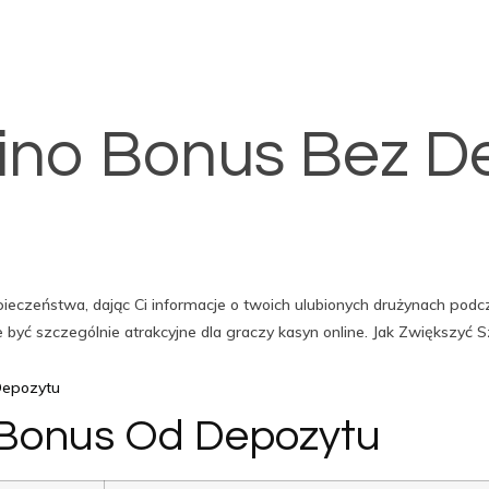
sino Bonus Bez D
eczeństwa, dając Ci informacje o twoich ulubionych drużynach podcz
być szczególnie atrakcyjne dla graczy kasyn online. Jak Zwiększyć
Depozytu
Bonus Od Depozytu