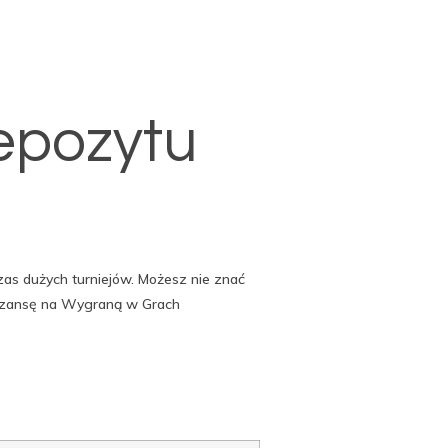
epozytu
as dużych turniejów. Możesz nie znać
 Szansę na Wygraną w Grach