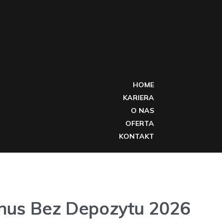
HOME
KARIERA
O NAS
OFERTA
KONTAKT
onus Bez Depozytu 2026