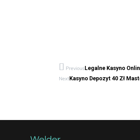
Legalne Kasyno Onlin
Previous
Kasyno Depozyt 40 Zł Mast
Next
Welder