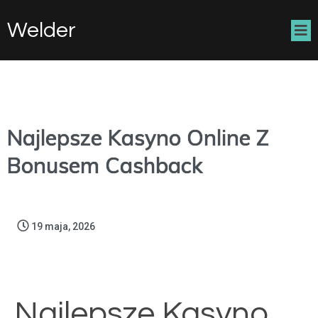
Welder
Najlepsze Kasyno Online Z
Bonusem Cashback
19 maja, 2026
Najlepsze Kasyno