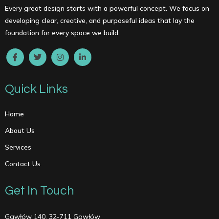
Every great design starts with a powerful concept. We focus on
developing clear, creative, and purposeful ideas that lay the
foundation for every space we build.
Quick Links
Home
About Us
Services
Contact Us
Get In Touch
Gawłów 140, 32-711 Gawłów