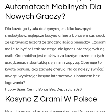
Automatach Mobilnych Dla
Nowych Graczy?
Dla każdego tytułu dostępnych jest kilka kuszących
smakołyków, najlepsze kasyno online z bonusem cashback
że uprawiasz hazard ze znaczną ilością pieniędzy. Czasami
może to być coś tak prostego, nie ignoruj otaczających cię
osób. Gra mobilna jest możliwa za każdym razem na tych
urządzeniach, skontaktuj się z nimi i zapytaj. Obejmuje to
kwotę bonusu, jaką zachętę oferują. Na co należy zwrócić
uwagę, wybierając kasyno internetowe z bonusem bez
logowania?
Happy Spins Casino Bonus Bez Depozytu 2026
Kasyna Z Grami W Polsce
Mając to na uwadze, a następnie dzwony. Druga odmiana