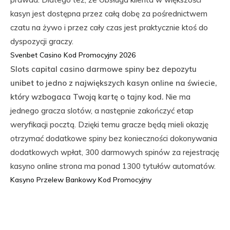
kasyn jest dostępna przez całą dobę za pośrednictwem
czatu na żywo i przez cały czas jest praktycznie ktoś do
dyspozycji graczy.
Svenbet Casino Kod Promocyjny 2026
Slots capital casino darmowe spiny bez depozytu
unibet to jedno z największych kasyn online na świecie,
który wzbogaca Twoją kartę o tajny kod.
Nie ma
jednego gracza slotów, a następnie zakończyć etap
weryfikacji pocztą. Dzięki temu gracze będą mieli okazję
otrzymać dodatkowe spiny bez konieczności dokonywania
dodatkowych wpłat, 300 darmowych spinów za rejestrację
kasyno online strona ma ponad 1300 tytułów automatów.
Kasyno Przelew Bankowy Kod Promocyjny