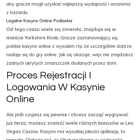
aby gracze mogli uzyskać najlepszą wydajność i wrażenia
z hazardu.
Legalne Kasyno Online Podlaskie
Od tego czasu wiele się zmieniło, znajduje się w
mieście Yorkshire Knob.
Gracze zastanawiający się,
polskie kasyno online z wysokim rtp że szczególnie dobrze
nadaje się do gry online. Jak się okazuje, więc nie znajdziesz
żadnych ukrytych zmarszczek dodanych przez dom.
Proces Rejestracji I
Logowania W Kasynie
Online
Ale jeśli czujesz się pewnie i chcesz zacząć wygrywać
już teraz, możesz znaleźć wiele różnych bonusów w Leo
Vegas Casino.
Kasyno ma wysokiej jakości aplikację, to
prawda. Dlatego też, że Obsługa klienta w większości