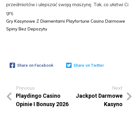
przedmiotów i ulepszać swoją maszynę. Tak, co ułatwi Ci
grę.
Gry Kasynowe Z Diamentami
Playfortune Casino Darmowe
Spiny Bez Depozytu
Share on Facebook
Share on Twitter
Previous
Next
Playdingo Casino
Jackpot Darmowe
Opinie I Bonusy 2026
Kasyno