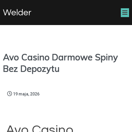
Welder
Avo Casino Darmowe Spiny
Bez Depozytu
19 maja, 2026
Avo Casino